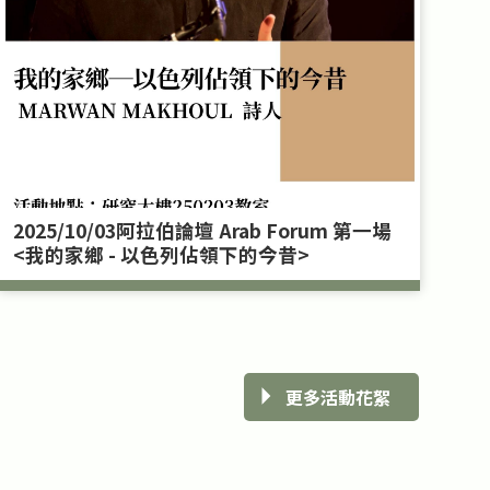
2025/10/03阿拉伯論壇 Arab Forum 第一場
2
<我的家鄉 - 以色列佔領下的今昔>
更多活動花絮