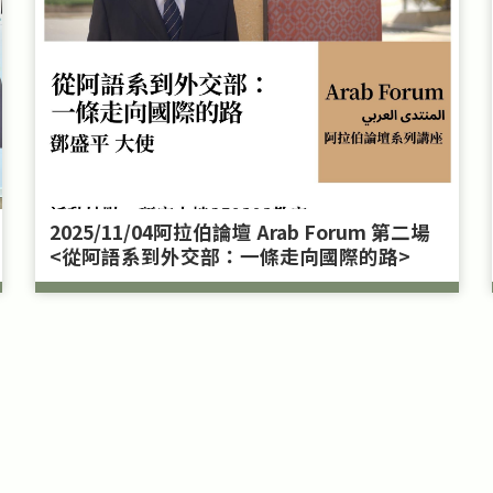
2025/11/04阿拉伯論壇 Arab Forum 第二場
<從阿語系到外交部：一條走向國際的路>