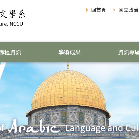
回首頁
國立政治
課程資訊
學術成果
資訊專