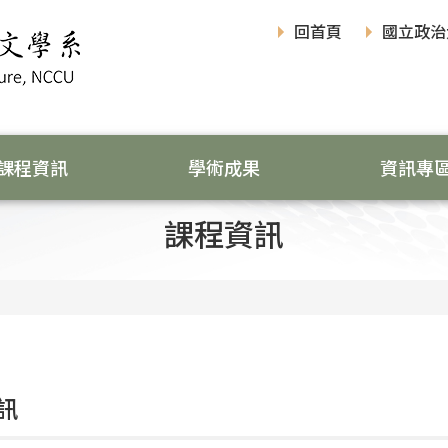
回首頁
國立政治
課程資訊
學術成果
資訊專
課程資訊
訊