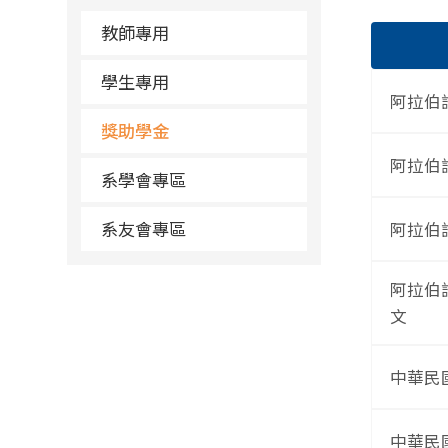
教師專用
學生專用
阿拉伯
獎助學金
阿拉伯
系學會專區
系友會專區
阿拉伯
阿拉伯
文
中華民
中華民