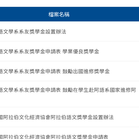
檔案名稱
語文學系系友獎學金設置辦法
語文學系系友獎學金申請表 學業優良獎學金
語文學系系友獎學金申請表 鼓勵出國進修獎學金
語文學系系友獎學金申請表 鼓勵在學生赴阿語系國家進修阿
國阿拉伯文化經濟協會阿拉伯語文獎學金設置辦法
國阿拉伯文化經濟協會阿拉伯語文獎學金申請表