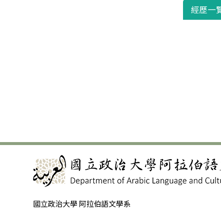
經歷一
國立政治大學 阿拉伯語文學系