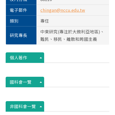
電子郵件
chingan@nccu.edu.tw
類別
專任
中東研究(專注於大敘利亞地區)、
研究專長
難民、移民、離散和跨國主義
個人著作
國科會一覽
非國科會一覽