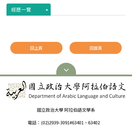
經歷一覽
回上頁
回首頁
國立政治大學 阿拉伯語文學系
電話：(02)2939-3091#63401、63402