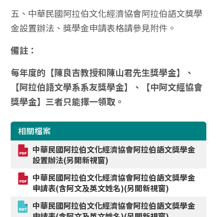
五、中華民國阿拉伯文化經濟協會阿拉伯語文獎學
金設置辦法、獎學金申請表格請參見附件。
備註：
每年度的【陳良吉教授和陳山君先生獎學金】、
【阿拉伯語文學系系
友獎學金】、【中阿文經協會
獎學金】三者只能擇一領取。
相關檔案
中華民國阿拉伯文化經濟協會阿拉伯語文獎學金
設置辦法(另開新視窗)
中華民國阿拉伯文化經濟協會阿拉伯語文獎學金
申請表(含阿文及英文姓名)(另開新視窗)
中華民國阿拉伯文化經濟協會阿拉伯語文獎學金
申請表(含阿文及英文姓名)(另開新視窗)