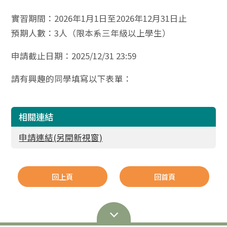
實習期間：2026年1月1日至2026年12月31日止
預期人數：3人（限本系三年級以上學生）
申請截止日期：2025/12/31 23:59
請有興趣的同學填寫以下表單：
相關連結
申請連結(另開新視窗)
回上頁
回首頁