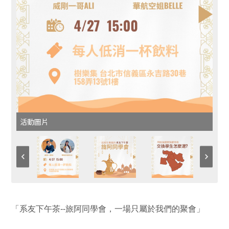
活動圖片
「系友下午茶--旅阿同學會，一場只屬於我們的聚會」