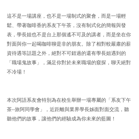
這不是一場講座，也不是一場制式的聚會，而是一場輕
鬆、帶著咖啡香的系友下午茶，沒有制式化的簡報與發
表，學長姐也不是台上那個遙不可及的講者，而是坐在你
對面與你一起喝咖啡聊是非的朋友。除了相對較嚴肅的薪
資待遇等話題之外，絕對不可錯過的還有學長姐遇到的
「職場鬼故事」，滿足你對於未來職場的窺探，聊天絕對
不冷場！
本次阿語系友會特別為在校生舉辦一場專屬的「系友下午
茶--旅阿同學會」，近距離與業界學長姊面對面交流，聽
聽他們的故事，讓他們的經驗成為你未來的藍圖！