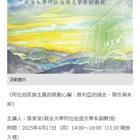
活動圖片
《阿拉伯民族主義的跳動心臟：敘利亞的過去、現在與未
來》
主講人：張景安(政治大學阿拉伯語文學系副教授)
時間：2025年4月17日（四）14:00～16:00（13:30 開放
入場）