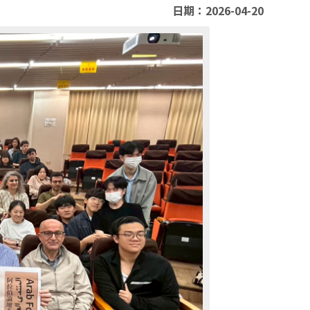
日期：2026-04-20