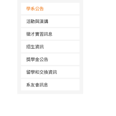
學系公告
活動與演講
徵才實習訊息
招生資訊
獎學金公告
留學和交換資訊
系友會訊息