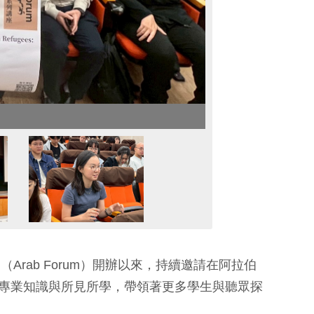
Arab Forum）開辦以來，持續邀請在阿拉伯
專業知識與所見所學，帶領著更多學生與聽眾探