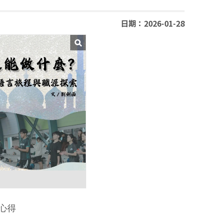
日期：2026-01-28
心得