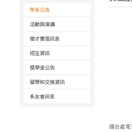
學系公告
活動與演講
徵才實習訊息
招生資訊
獎學金公告
留學和交換資訊
系友會訊息
國合處電