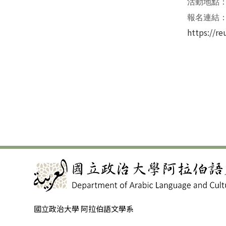
活動地點：
報名連結
https://re
國立政治大學 阿拉伯語文學系