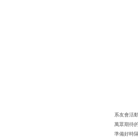
系友會活動
萬眾期待的
準備好時