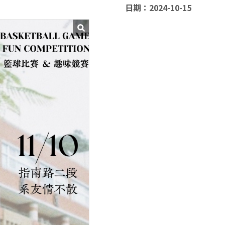
日期：2024-10-15