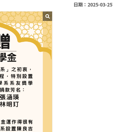
日期：2025-03-25