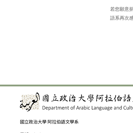
若您願意
語系再次
國立政治大學 阿拉伯語文學系