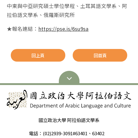
中東與中亞研究碩士學位學程、土耳其語文學系、阿
拉伯語文學系、俄羅斯研究所
★報名連結：
https://pse.is/6su9sa
回上頁
回首頁
國立政治大學 阿拉伯語文學系
電話：(02)2939-3091#63401、63402