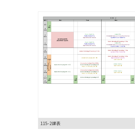
115-2課表