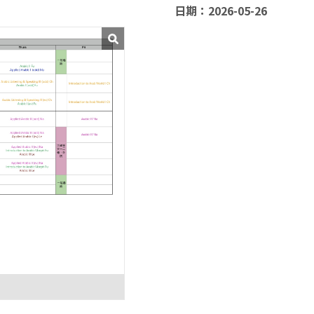
日期：2026-05-26