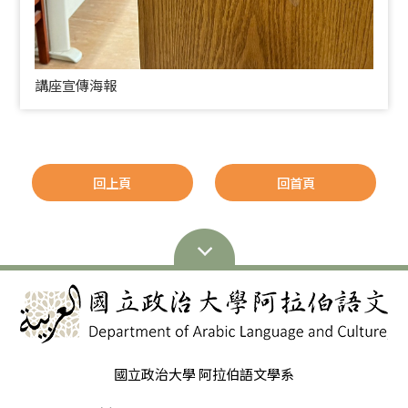
講座宣傳海報
回上頁
回首頁
國立政治大學 阿拉伯語文學系