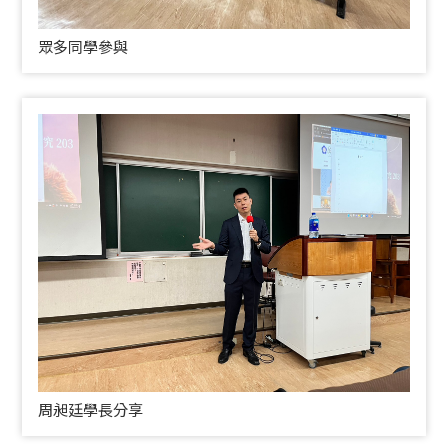
眾多同學參與
周昶廷學長分享