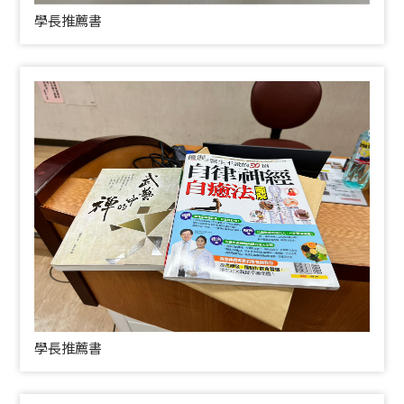
學長推薦書
學長推薦書