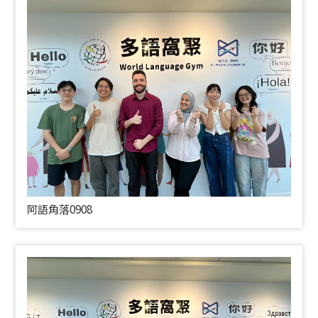
阿語角落0908