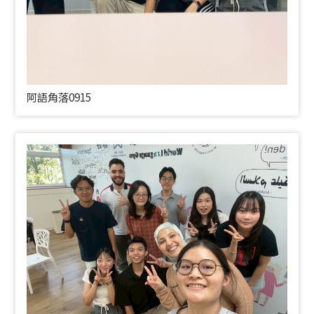
阿語角落0915