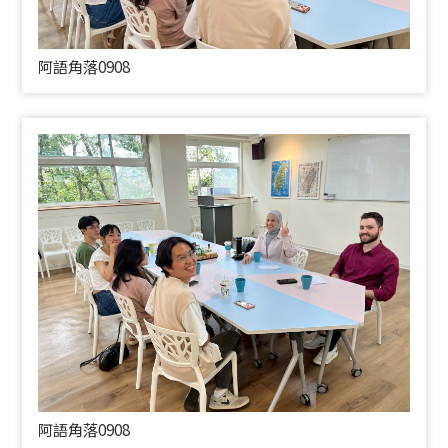
阿語角落0908
阿語角落0908