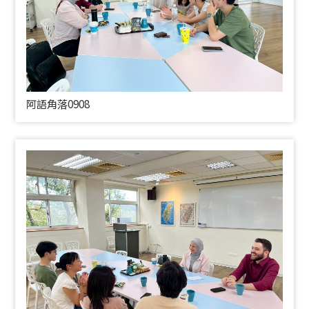
阿語角落0908