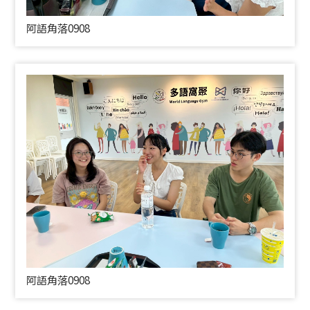
阿語角落0908
阿語角落0908