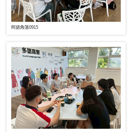
阿語角落0915