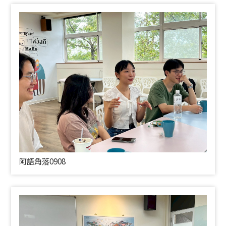
阿語角落0908