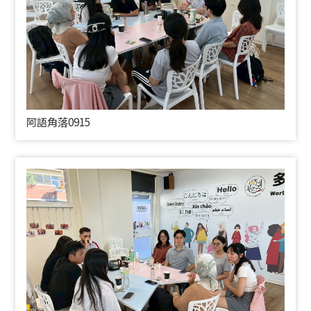
阿語角落0915