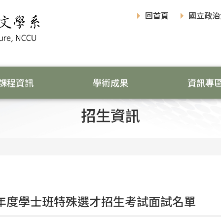
回首頁
國立政治
課程資訊
學術成果
資訊專
招生資訊
學年度學士班特殊選才招生考試面試名單