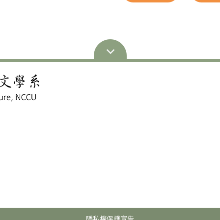
隱私權保護宣告