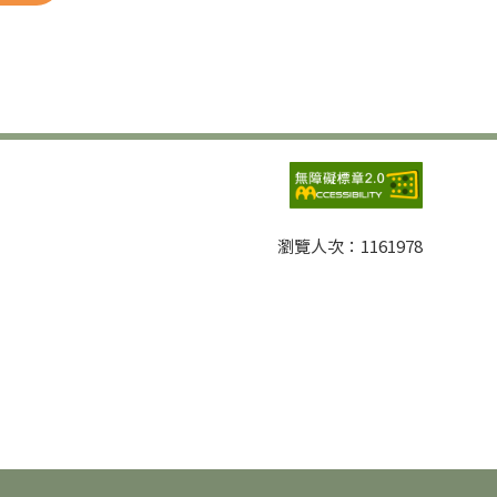
瀏覽人次：
1161978