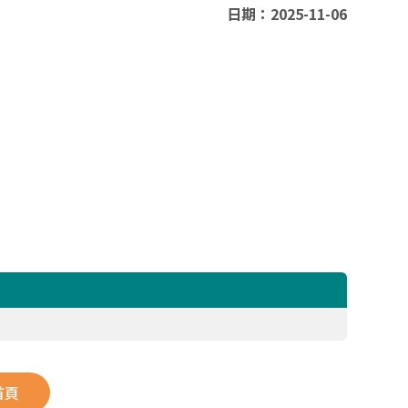
日期：2025-11-06
首頁