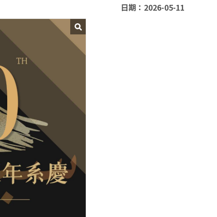
日期：2026-05-11